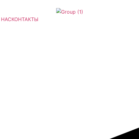
 НАС
КОНТАКТЫ