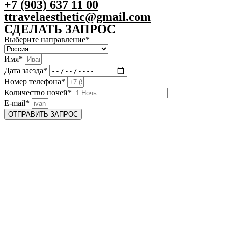
+7 (903) 637 11 00
ttravelaesthetic@gmail.com
СДЕЛАТЬ ЗАПРОС
Выберите направление*
Имя*
Дата заезда*
Номер телефона*
Количество ночей*
E-mail*
ОТПРАВИТЬ ЗАПРОС