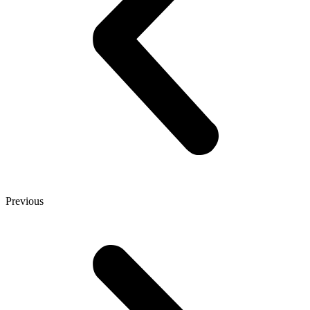
Previous