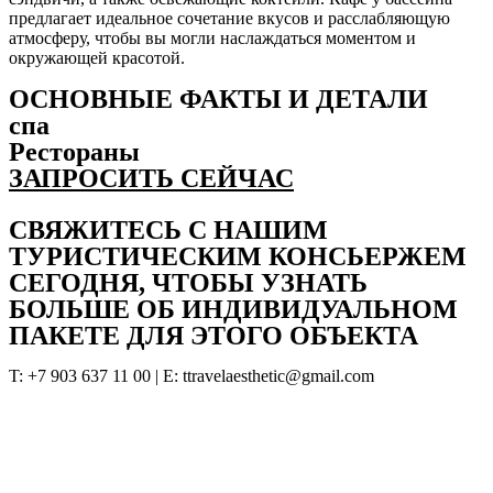
предлагает идеальное сочетание вкусов и расслабляющую
атмосферу, чтобы вы могли наслаждаться моментом и
окружающей красотой.
ОСНОВНЫЕ ФАКТЫ И ДЕТАЛИ
спа
Рестораны
ЗАПРОСИТЬ СЕЙЧАС
СВЯЖИТЕСЬ С НАШИМ
ТУРИСТИЧЕСКИМ КОНСЬЕРЖЕМ
СЕГОДНЯ, ЧТОБЫ УЗНАТЬ
БОЛЬШЕ ОБ ИНДИВИДУАЛЬНОМ
ПАКЕТЕ ДЛЯ ЭТОГО ОБЪЕКТА
T: +7 903 637 11 00 | Е: ttravelaesthetic@gmail.com