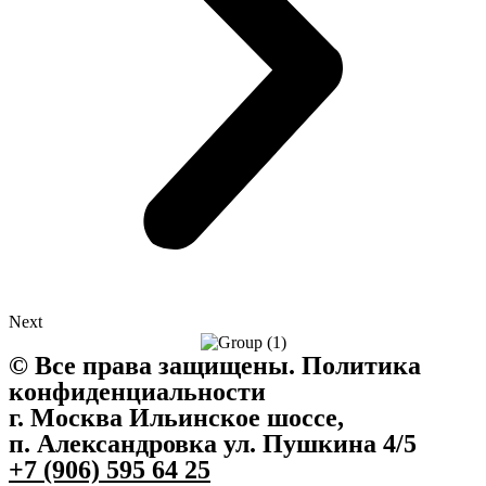
Next
©️ Все права защищены. Политика
конфиденциальности
г. Москва Ильинское шоссе,
п. Александровка ул. Пушкина 4/5
+7 (906) 595 64 25