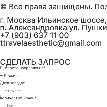
©️ Все права защищены. П
г. Москва Ильинское шоссе,
п. Александровка ул. Пушки
+7 (903) 637 11 00
ttravelaesthetic@gmail.com
СДЕЛАТЬ ЗАПРОС
Выберите направление*
Дата заезда*
Количество ночей*