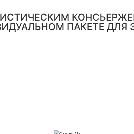
РИСТИЧЕСКИМ КОНСЬЕРЖЕ
ВИДУАЛЬНОМ ПАКЕТЕ ДЛЯ 