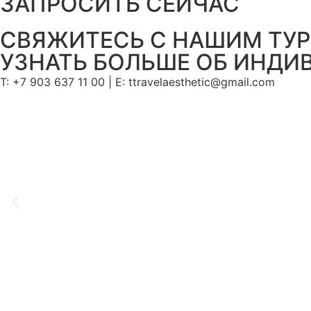
ЗАПРОСИТЬ СЕЙЧАС
СВЯЖИТЕСЬ С НАШИМ ТУ
УЗНАТЬ БОЛЬШЕ ОБ ИНДИ
T: +7 903 637 11 00 | Е: ttravelaesthetic@gmail.com