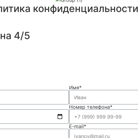
олитика конфиденциальност
на 4/5
Имя*
Номер телефона*
E-mail*