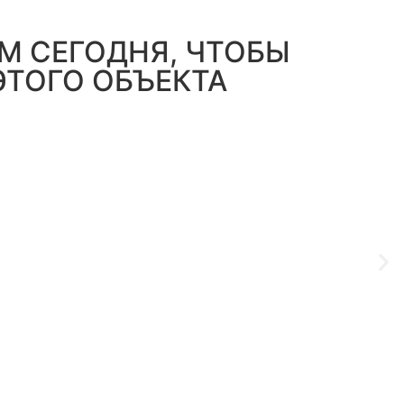
М СЕГОДНЯ, ЧТОБЫ
ЭТОГО ОБЪЕКТА