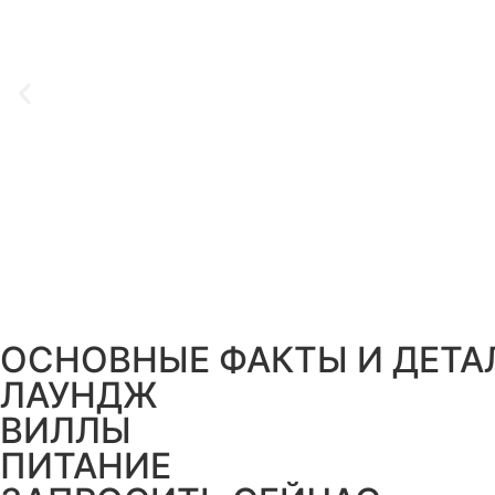
ОСНОВНЫЕ ФАКТЫ И ДЕТА
ЛАУНДЖ
ВИЛЛЫ
ПИТАНИЕ