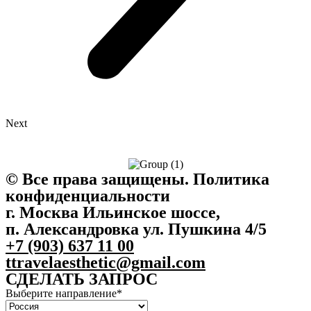
Next
©️ Все права защищены. Политика
конфиденциальности
г. Москва Ильинское шоссе,
п. Александровка ул. Пушкина 4/5
+7 (903) 637 11 00
ttravelaesthetic@gmail.com
СДЕЛАТЬ ЗАПРОС
Выберите направление*