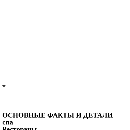
ОСНОВНЫЕ ФАКТЫ И ДЕТАЛИ
спа
Рестораны