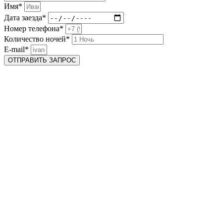
Имя*
Дата заезда*
Номер телефона*
Количество ночей*
E-mail*
ОТПРАВИТЬ ЗАПРОС