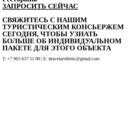
ЗАПРОСИТЬ СЕЙЧАС
СВЯЖИТЕСЬ С НАШИМ
ТУРИСТИЧЕСКИМ КОНСЬЕРЖЕМ
СЕГОДНЯ, ЧТОБЫ УЗНАТЬ
БОЛЬШЕ ОБ ИНДИВИДУАЛЬНОМ
ПАКЕТЕ ДЛЯ ЭТОГО ОБЪЕКТА
T: +7 903 637 11 00 | Е: ttravelaesthetic@gmail.com