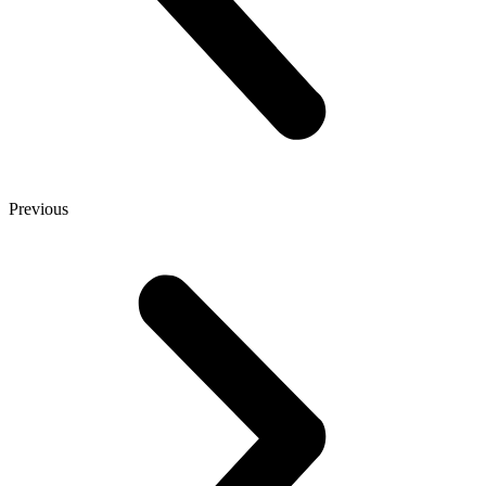
Previous