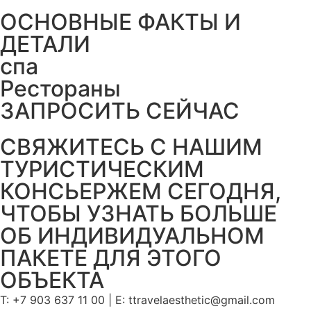
ОСНОВНЫЕ ФАКТЫ И
ДЕТАЛИ
спа
Рестораны
ЗАПРОСИТЬ СЕЙЧАС
СВЯЖИТЕСЬ С НАШИМ
ТУРИСТИЧЕСКИМ
КОНСЬЕРЖЕМ СЕГОДНЯ,
ЧТОБЫ УЗНАТЬ БОЛЬШЕ
ОБ ИНДИВИДУАЛЬНОМ
ПАКЕТЕ ДЛЯ ЭТОГО
ОБЪЕКТА
T: +7 903 637 11 00 | Е: ttravelaesthetic@gmail.com