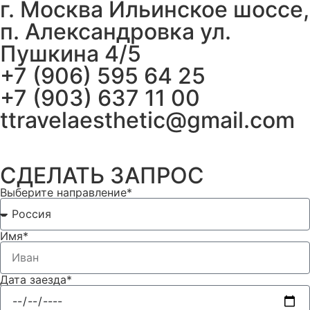
г. Москва Ильинское шоссе,
п. Александровка ул.
Пушкина 4/5
+7 (906) 595 64 25
+7 (903) 637 11 00
ttravelaesthetic@gmail.com
СДЕЛАТЬ ЗАПРОС
Выберите направление*
Имя*
Дата заезда*