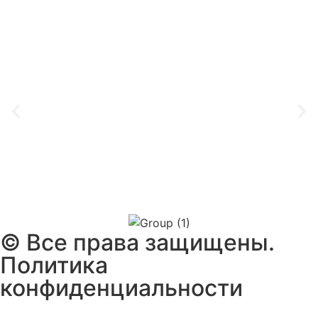
©️ Все права защищены.
Политика
конфиденциальности