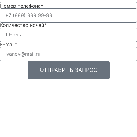
Номер телефона*
Количество ночей*
E-mail*
ОТПРАВИТЬ ЗАПРОС