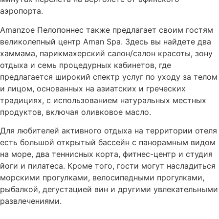
аэропорта.
Amanzoe Пелопоннес также предлагает своим гостям
великолепный центр Aman Spa. Здесь вы найдете два
хаммама, парикмахерский салон/салон красоты, зону
отдыха и семь процедурных кабинетов, где
предлагается широкий спектр услуг по уходу за телом
и лицом, основанных на азиатских и греческих
традициях, с использованием натуральных местных
продуктов, включая оливковое масло.
Для любителей активного отдыха на территории отеля
есть большой открытый бассейн с панорамным видом
на море, два теннисных корта, фитнес-центр и студия
йоги и пилатеса. Кроме того, гости могут насладиться
морскими прогулками, велосипедными прогулками,
рыбалкой, дегустацией вин и другими увлекательными
развлечениями.