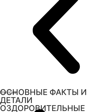
ОСНОВНЫЕ ФАКТЫ И
Previous
ДЕТАЛИ
ОЗДОРОВИТЕЛЬНЫЕ