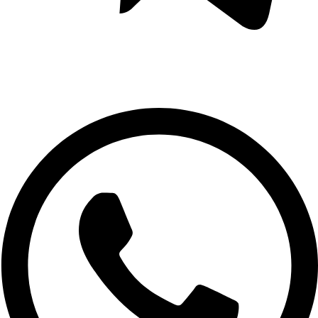
ЛЕЧЕБНО-ОЗДОРОВИТЕЛЬНЫЙ ТУРИЗМ
САФАРИ-ПУТЕШЕСТВИЯ
ГОРНОЛЫЖНЫЙ ТУРИЗМ