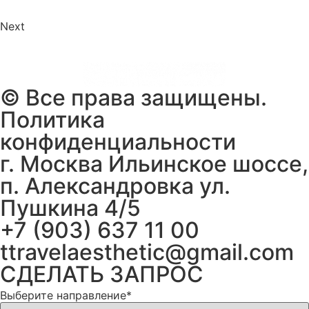
Next
©️ Все права защищены.
Политика
конфиденциальности
г. Москва Ильинское шоссе,
п. Александровка ул.
Пушкина 4/5
+7 (903) 637 11 00
ttravelaesthetic@gmail.com
СДЕЛАТЬ ЗАПРОС
Выберите направление*