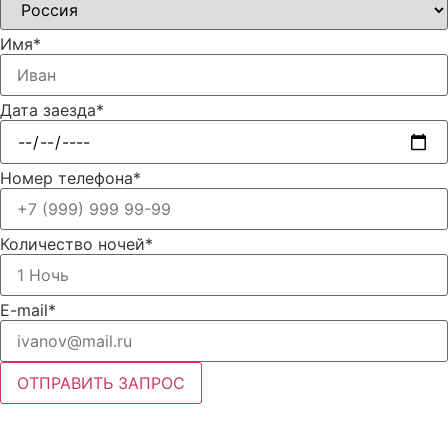
Имя*
Дата заезда*
Номер телефона*
Количество ночей*
E-mail*
ОТПРАВИТЬ ЗАПРОС