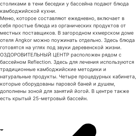
столиками в тени беседки у бассейна подают блюда
камбоджийской кухни.
Меню, которое составляют ежедневно, включает в
себя простые блюда из органических продуктов от
местных поставщиков. В загородном кхмерском доме
отеля Angkor можно поужинать отдельно. Здесь блюда
готовятся на углях под звуки деревенской жизни.
ОЗДОРОВИТЕЛЬНЫЙ ЦЕНТР расположен рядом с
бассейном Reflection. Здесь для лечения используются
традиционные камбоджийские методики и
натуральные продукты. Четыре процедурных кабинета,
которые оборудованы паровой баней и душем,
дополнены зоной для занятий йогой. В центре также
есть крытый 25-метровый бассейн.