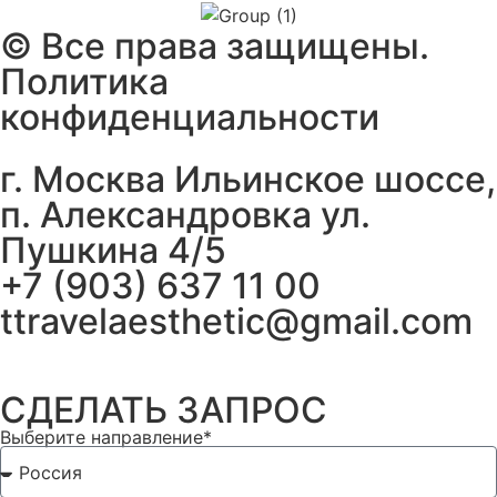
©️ Все права защищены.
Политика
конфиденциальности
г. Москва Ильинское шоссе,
п. Александровка ул.
Пушкина 4/5
+7 (903) 637 11 00
ttravelaesthetic@gmail.com
СДЕЛАТЬ ЗАПРОС
Выберите направление*