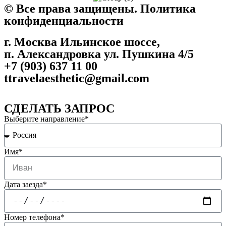
©️ Все права защищены. Политика
конфиденциальности
г. Москва Ильинское шоссе,
п. Александровка ул. Пушкина 4/5
+7 (903) 637 11 00
ttravelaesthetic@gmail.com
СДЕЛАТЬ ЗАПРОС
Выберите направление*
Имя*
Дата заезда*
Номер телефона*