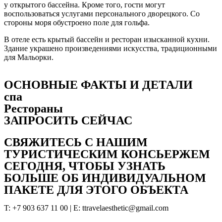
у открытого бассейна. Кроме того, гости могут
воспользоваться услугами персонального дворецкого. Со
стороны моря обустроено поле для гольфа.
В отеле есть крытый бассейн и ресторан изысканной кухни.
Здание украшено произведениями искусства, традиционными
для Мальорки.
ОСНОВНЫЕ ФАКТЫ И ДЕТАЛИ
спа
Рестораны
ЗАПРОСИТЬ СЕЙЧАС
СВЯЖИТЕСЬ С НАШИМ
ТУРИСТИЧЕСКИМ КОНСЬЕРЖЕМ
СЕГОДНЯ, ЧТОБЫ УЗНАТЬ
БОЛЬШЕ ОБ ИНДИВИДУАЛЬНОМ
ПАКЕТЕ ДЛЯ ЭТОГО ОБЪЕКТА
T: +7 903 637 11 00 | Е: ttravelaesthetic@gmail.com